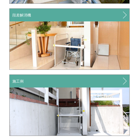
段差解消機
施工例