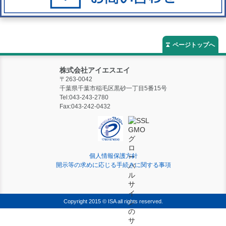
ページトップへ
株式会社アイエスエイ
〒263-0042
千葉県千葉市稲毛区黒砂一丁目5番15号
Tel:
043-243-2780
Fax:
043-242-0432
個人情報保護方針
開示等の求めに応じる手続きに関する事項
Copyright 2015 © ISA all rights reserved.