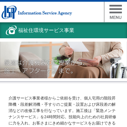
福祉住環境サービス事業
介護サービス事業者様からご依頼を受け、個人宅用の階段昇
降機・段差解消機・手すりのご提案・設置および床段差の解
消などの改修工事を行なっています。施工後は「緊急メンテ
ナンスサービス」を24時間対応。技能向上のための社員研修
に力を入れ、お客さまにきめ細かなサービスをお届けできる