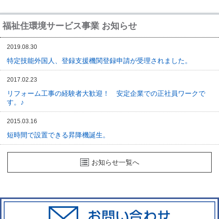
福祉住環境サービス事業 お知らせ
2019.08.30
特定技能外国人、登録支援機関登録申請が受理されました。
2017.02.23
リフォーム工事の経験者大歓迎！ 安定企業での正社員ワークで
す。♪
2015.03.16
短時間で設置できる昇降機誕生。
お知らせ一覧へ